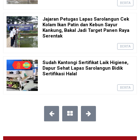
BERITA
Jajaran Petugas Lapas Sarolangun Cek
Kolam Ikan Patin dan Kebun Sayur
Kankung, Bakal Jadi Target Panen Raya
Serentak
BERITA
Sudah Kantongi Sertifikat Laik Higiene,
Dapur Sehat Lapas Sarolangun Bidik
Sertifikasi Halal
BERITA