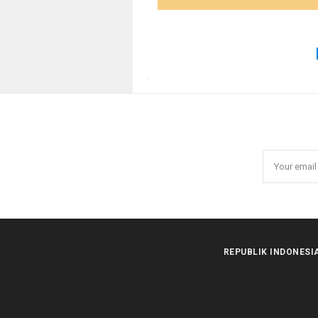
REPUBLIK INDONESI