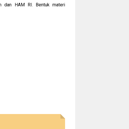
um dan HAM RI. Bentuk materi