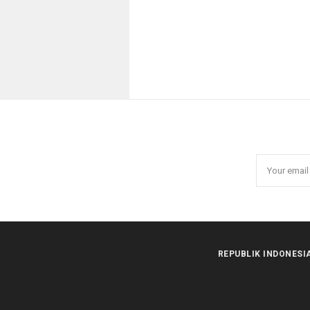
REPUBLIK INDONESI