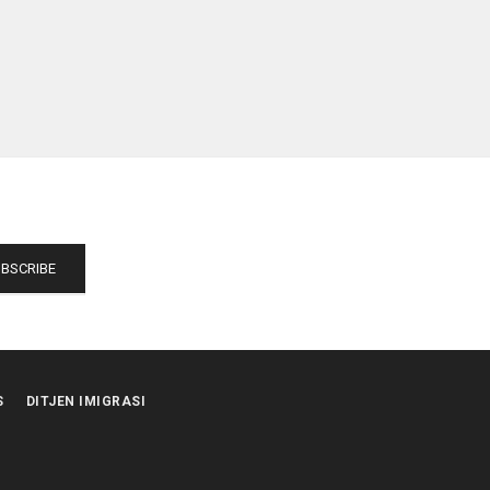
S
DITJEN IMIGRASI