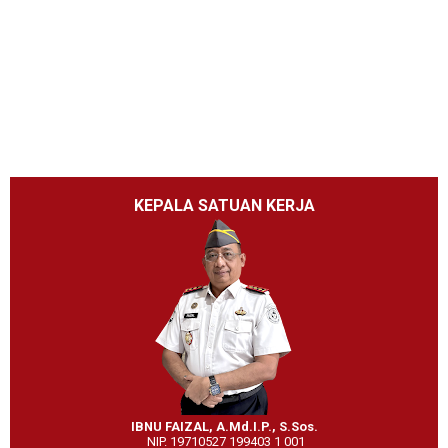
KEPALA SATUAN KERJA
IBNU FAIZAL, A.Md.I.P., S.Sos.
NIP. 19710527 199403 1 001