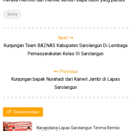
Berita
Next
Kunjungan Team BAZNAS Kabupaten Sarolangun Di Lembaga
Pemasyarakatan Kelas III Sarolangun
Previous
Kunjungan bapak Nurahadi dari Kanwil Jambi di Lapas
Sarolangun
Rekomendasi
Narapidana Lapas Sarolangun Terima Remisi