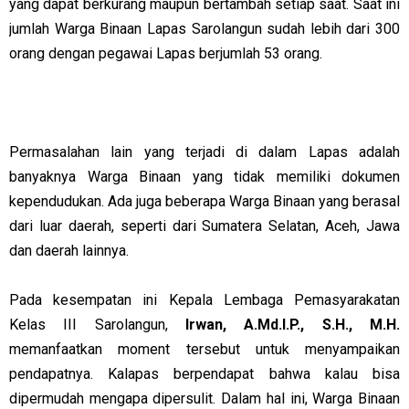
yang dapat berkurang maupun bertambah setiap saat. Saat ini
jumlah Warga Binaan Lapas Sarolangun sudah lebih dari 300
orang dengan pegawai Lapas berjumlah 53 orang.
Permasalahan lain yang terjadi di dalam Lapas adalah
banyaknya Warga Binaan yang tidak memiliki dokumen
kependudukan. Ada juga beberapa Warga Binaan yang berasal
dari luar daerah, seperti dari Sumatera Selatan, Aceh, Jawa
dan daerah lainnya.
Pada kesempatan ini Kepala Lembaga Pemasyarakatan
Kelas III Sarolangun,
Irwan, A.Md.I.P., S.H., M.H.
memanfaatkan moment tersebut untuk menyampaikan
pendapatnya. Kalapas berpendapat bahwa kalau bisa
dipermudah mengapa dipersulit. Dalam hal ini, Warga Binaan