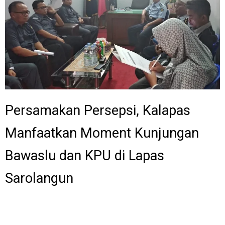
Persamakan Persepsi, Kalapas
Manfaatkan Moment Kunjungan
Bawaslu dan KPU di Lapas
Sarolangun