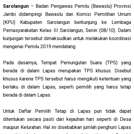
Sarolangun
– Badan Pengawas Pemilu (Bawaslu) Provinsi
Jambi didampingi Bawaslu dan Komisi Pemilihan Umum
(KPU) Kabupaten Sarolangun berkunjung ke Lembaga
Pemasyarakatan Kelas III Sarolangun, Senin (08/10). Dalam
kunjungan tersebut dimaksudkan untuk melakukan koordinasi
mengenai Pemilu 2019 mendatang.
Pada dasarnya, Tempat Pemungutan Suara (TPS) yang
berada di dalam Lapas merupakan TPS khusus. Disebut
khusus karena TPS tersebut harus mengikuti ketentuan yang
berlaku di dalam Lapas, seperti pemilih yang harus tetap
berada di dalam Lapas.
Untuk Daftar Pemilih Tetap di Lapas pun tidak dapat
ditentukan secara pasti dari kejauhan hari seperti di Desa
maupun Kelurahan. Hal ini disebabkan jumlah penghuni Lapas