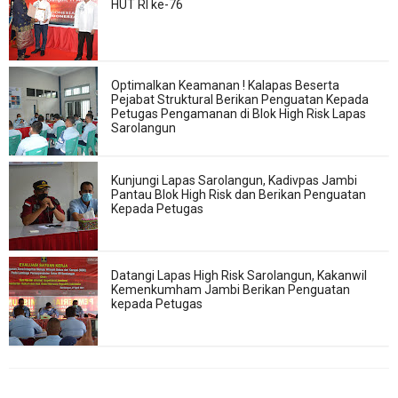
HUT RI ke-76
Optimalkan Keamanan ! Kalapas Beserta
Pejabat Struktural Berikan Penguatan Kepada
Petugas Pengamanan di Blok High Risk Lapas
Sarolangun
Kunjungi Lapas Sarolangun, Kadivpas Jambi
Pantau Blok High Risk dan Berikan Penguatan
Kepada Petugas
Datangi Lapas High Risk Sarolangun, Kakanwil
Kemenkumham Jambi Berikan Penguatan
kepada Petugas