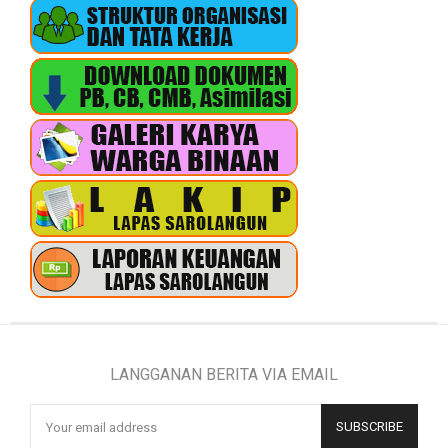
LANGGANAN BERITA VIA EMAIL