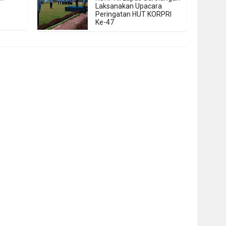
Laksanakan Upacara
Peringatan HUT KORPRI
Ke-47