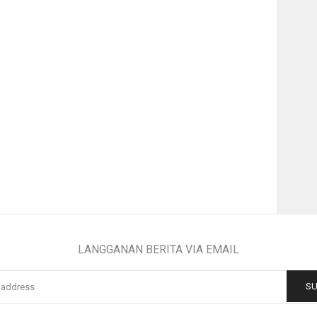
LANGGANAN BERITA VIA EMAIL