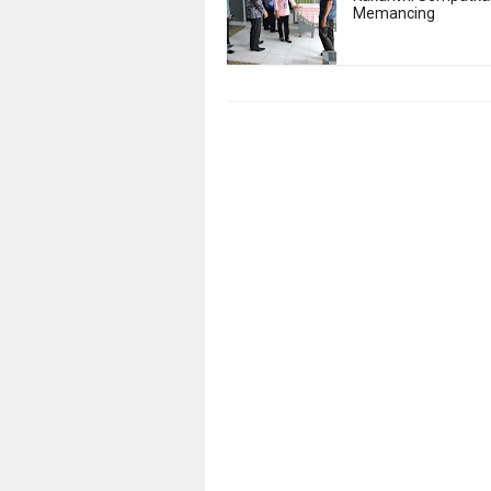
Memancing