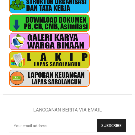
LANGGANAN BERITA VIA EMAIL