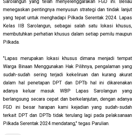
Sarolangun yang telah menyelenggarakan FGD ini. Beliau
menegaskan pentingnya menyusun strategi dan tindak lanjut
yang tepat untuk menghadapi Pilkada Serentak 2024. Lapas
Kelas IIB Sarolangun, sebagai salah satu lokasi khusus,
membutuhkan perhatian khusus dalam setiap pemilu maupun
Pilkada.
"Lapas merupakan lokasi khusus dimana menjadi tempat
Warga Binaan Menggunakan Hak Pilihnya, pengalaman yang
sudah-sudah sering terjadi kekeliruan dan kurang akurat
dalam hal penetapan DPT dan DPTb hal ini dikarenakan
adanya keluar masuk WBP Lapas Sarolangun yang
berlangsung secara cepat dan berkelanjutan, dengan adanya
FGD ini besar harapan kami kejadian yang sudah-sudah
terkait DPT dan DPTb tidak terulang lagi pada pelaksanaan
Pilkada Serentak 2024 mendatang," tegas Parulian.