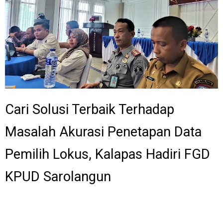
Cari Solusi Terbaik Terhadap
Masalah Akurasi Penetapan Data
Pemilih Lokus, Kalapas Hadiri FGD
KPUD Sarolangun