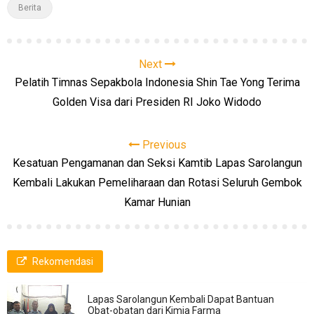
Berita
Next
Pelatih Timnas Sepakbola Indonesia Shin Tae Yong Terima
Golden Visa dari Presiden RI Joko Widodo
Previous
Kesatuan Pengamanan dan Seksi Kamtib Lapas Sarolangun
Kembali Lakukan Pemeliharaan dan Rotasi Seluruh Gembok
Kamar Hunian
Rekomendasi
Lapas Sarolangun Kembali Dapat Bantuan
Obat-obatan dari Kimia Farma