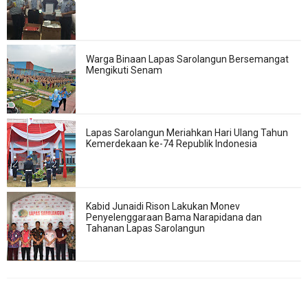
Warga Binaan Lapas Sarolangun Bersemangat
Mengikuti Senam
Lapas Sarolangun Meriahkan Hari Ulang Tahun
Kemerdekaan ke-74 Republik Indonesia
Kabid Junaidi Rison Lakukan Monev
Penyelenggaraan Bama Narapidana dan
Tahanan Lapas Sarolangun