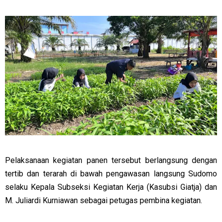
Pelaksanaan kegiatan panen tersebut berlangsung dengan
tertib dan terarah di bawah pengawasan langsung Sudomo
selaku Kepala Subseksi Kegiatan Kerja (Kasubsi Giatja) dan
M. Juliardi Kurniawan sebagai petugas pembina kegiatan.