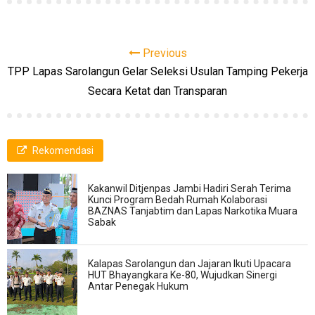
Previous
TPP Lapas Sarolangun Gelar Seleksi Usulan Tamping Pekerja
Secara Ketat dan Transparan
Rekomendasi
Kakanwil Ditjenpas Jambi Hadiri Serah Terima
Kunci Program Bedah Rumah Kolaborasi
BAZNAS Tanjabtim dan Lapas Narkotika Muara
Sabak
Kalapas Sarolangun dan Jajaran Ikuti Upacara
HUT Bhayangkara Ke-80, Wujudkan Sinergi
Antar Penegak Hukum