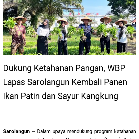
Dukung Ketahanan Pangan, WBP
Lapas Sarolangun Kembali Panen
Ikan Patin dan Sayur Kangkung
Sarolangun
–
Dalam upaya mendukung program ketahanan