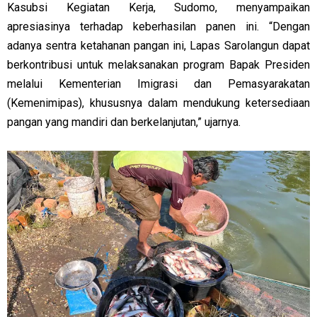
Kasubsi Kegiatan Kerja, Sudomo, menyampaikan
apresiasinya terhadap keberhasilan panen ini. “Dengan
adanya sentra ketahanan pangan ini, Lapas Sarolangun dapat
berkontribusi untuk melaksanakan program Bapak Presiden
melalui Kementerian Imigrasi dan Pemasyarakatan
(Kemenimipas), khususnya dalam mendukung ketersediaan
pangan yang mandiri dan berkelanjutan,” ujarnya.