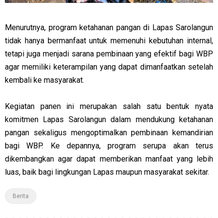
Menurutnya, program ketahanan pangan di Lapas Sarolangun
tidak hanya bermanfaat untuk memenuhi kebutuhan internal,
tetapi juga menjadi sarana pembinaan yang efektif bagi WBP
agar memiliki keterampilan yang dapat dimanfaatkan setelah
kembali ke masyarakat.
Kegiatan panen ini merupakan salah satu bentuk nyata
komitmen Lapas Sarolangun dalam mendukung ketahanan
pangan sekaligus mengoptimalkan pembinaan kemandirian
bagi WBP. Ke depannya, program serupa akan terus
dikembangkan agar dapat memberikan manfaat yang lebih
luas, baik bagi lingkungan Lapas maupun masyarakat sekitar.
Berita