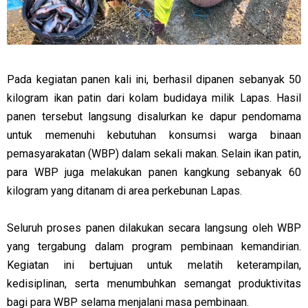
Pada kegiatan panen kali ini, berhasil dipanen sebanyak 50
kilogram ikan patin dari kolam budidaya milik Lapas. Hasil
panen tersebut langsung disalurkan ke dapur pendomama
untuk memenuhi kebutuhan konsumsi warga binaan
pemasyarakatan (WBP) dalam sekali makan. Selain ikan patin,
para WBP juga melakukan panen kangkung sebanyak 60
kilogram yang ditanam di area perkebunan Lapas.
Seluruh proses panen dilakukan secara langsung oleh WBP
yang tergabung dalam program pembinaan kemandirian.
Kegiatan ini bertujuan untuk melatih keterampilan,
kedisiplinan, serta menumbuhkan semangat produktivitas
bagi para WBP selama menjalani masa pembinaan.