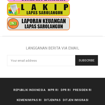
LANGGANAN BERITA VIA EMAIL
REPUBLIK INDONESIA
MPR RI
DPR RI
PRESIDEN RI
KEMENIMIPAS RI
DITJENPAS
DITJEN IMIGRASI