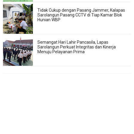
Tidak Cukup dengan Pasang Jammer, Kalapas
Sarolangun Pasang CCTV di Tiap Kamar Blok
Hunian WBP
Semangat Hari Lahir Pancasila, Lapas
Sarolangun Perkuat Integritas dan Kinerja
Menuju Pelayanan Prima