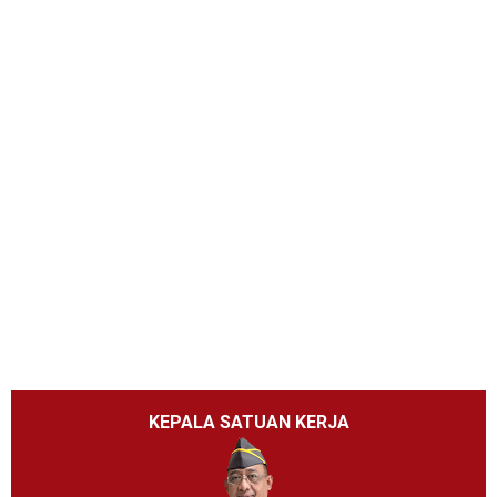
KEPALA SATUAN KERJA