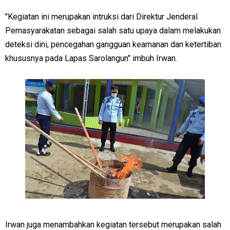
"Kegiatan ini merupakan intruksi dari Direktur Jenderal
Pemasyarakatan sebagai salah satu upaya dalam melakukan
deteksi dini, pencegahan gangguan keamanan dan ketertiban
khususnya pada Lapas Sarolangun" imbuh Irwan.
Irwan juga menambahkan kegiatan tersebut merupakan salah