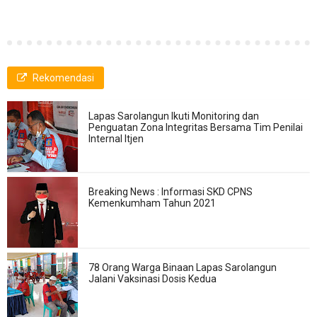
Rekomendasi
Lapas Sarolangun Ikuti Monitoring dan
Penguatan Zona Integritas Bersama Tim Penilai
Internal Itjen
Breaking News : Informasi SKD CPNS
Kemenkumham Tahun 2021
78 Orang Warga Binaan Lapas Sarolangun
Jalani Vaksinasi Dosis Kedua