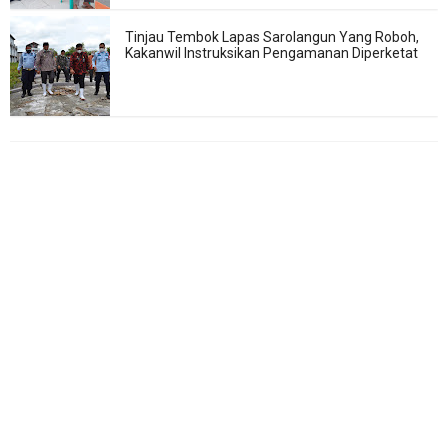
Tinjau Tembok Lapas Sarolangun Yang Roboh,
Kakanwil Instruksikan Pengamanan Diperketat