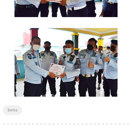
Berita