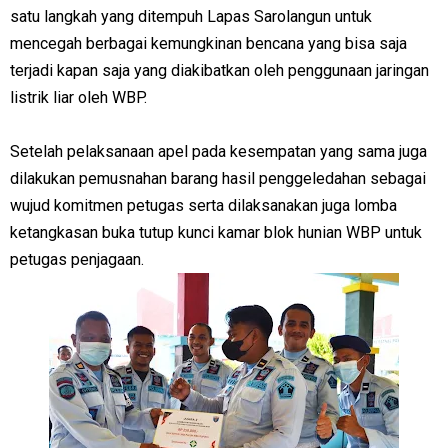
satu langkah yang ditempuh Lapas Sarolangun untuk
mencegah berbagai kemungkinan bencana yang bisa saja
terjadi kapan saja yang diakibatkan oleh penggunaan jaringan
listrik liar oleh WBP.
Setelah pelaksanaan apel pada kesempatan yang sama juga
dilakukan pemusnahan barang hasil penggeledahan sebagai
wujud komitmen petugas serta dilaksanakan juga lomba
ketangkasan buka tutup kunci kamar blok hunian WBP untuk
petugas penjagaan.