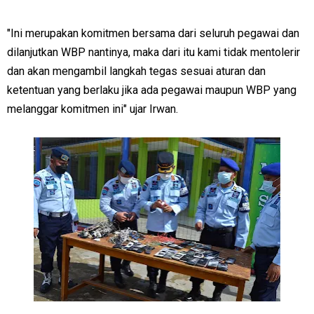
"Ini merupakan komitmen bersama dari seluruh pegawai dan
dilanjutkan WBP nantinya, maka dari itu kami tidak mentolerir
dan akan mengambil langkah tegas sesuai aturan dan
ketentuan yang berlaku jika ada pegawai maupun WBP yang
melanggar komitmen ini" ujar Irwan.