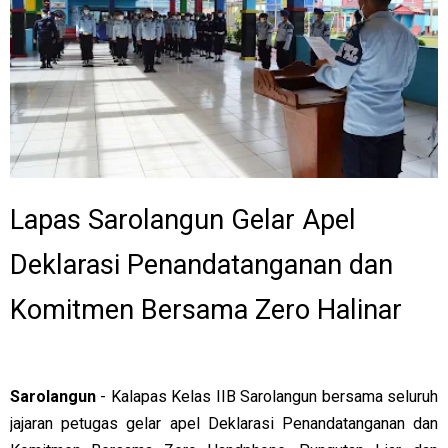
Lapas Sarolangun Gelar Apel
Deklarasi Penandatanganan dan
Komitmen Bersama Zero Halinar
Sarolangun
- Kalapas Kelas IIB Sarolangun bersama seluruh
jajaran petugas gelar apel Deklarasi Penandatanganan dan