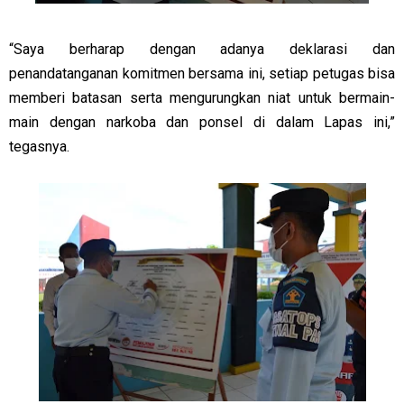
“Saya berharap dengan adanya deklarasi dan
penandatanganan komitmen bersama ini, setiap petugas bisa
memberi batasan serta mengurungkan niat untuk bermain-
main dengan narkoba dan ponsel di dalam Lapas ini,”
tegasnya.