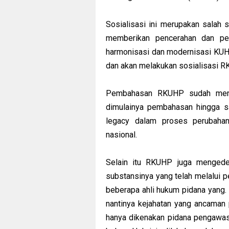
Sosialisasi ini merupakan salah 
memberikan pencerahan dan penj
harmonisasi dan modernisasi KUH
dan akan melakukan sosialisasi RK
Pembahasan RKUHP sudah menap
dimulainya pembahasan hingga s
legacy dalam proses perubahan
nasional.
Selain itu RKUHP juga mengede
substansinya yang telah melalui p
beberapa ahli hukum pidana yang
nantinya kejahatan yang ancaman 
hanya dikenakan pidana pengawasa