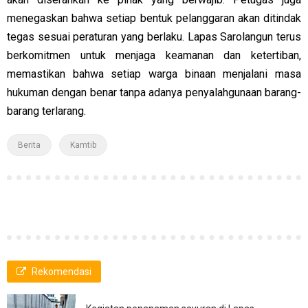
menegaskan bahwa setiap bentuk pelanggaran akan ditindak
tegas sesuai peraturan yang berlaku. Lapas Sarolangun terus
berkomitmen untuk menjaga keamanan dan ketertiban,
memastikan bahwa setiap warga binaan menjalani masa
hukuman dengan benar tanpa adanya penyalahgunaan barang-
barang terlarang.
Berita
Kamtib
Rekomendasi