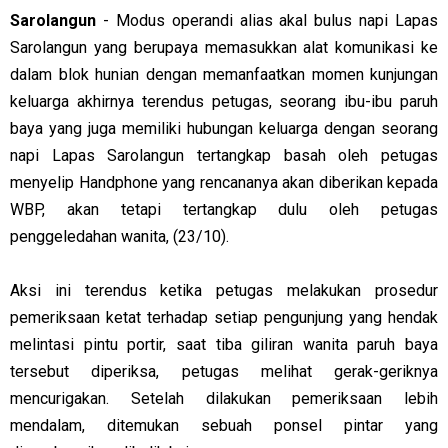
Sarolangun
- Modus operandi alias akal bulus napi Lapas
Sarolangun yang berupaya memasukkan alat komunikasi ke
dalam blok hunian dengan memanfaatkan momen kunjungan
keluarga akhirnya terendus petugas, seorang ibu-ibu paruh
baya yang juga memiliki hubungan keluarga dengan seorang
napi Lapas Sarolangun tertangkap basah oleh petugas
menyelip Handphone yang rencananya akan diberikan kepada
WBP, akan tetapi tertangkap dulu oleh petugas
penggeledahan wanita, (23/10).
Aksi ini terendus ketika petugas melakukan prosedur
pemeriksaan ketat terhadap setiap pengunjung yang hendak
melintasi pintu portir, saat tiba giliran wanita paruh baya
tersebut diperiksa, petugas melihat gerak-geriknya
mencurigakan. Setelah dilakukan pemeriksaan lebih
mendalam, ditemukan sebuah ponsel pintar yang