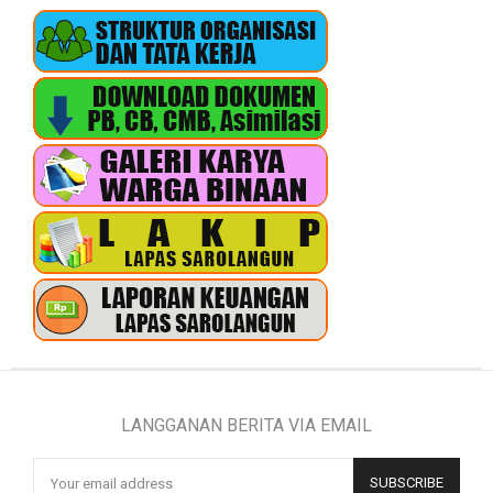
LANGGANAN BERITA VIA EMAIL