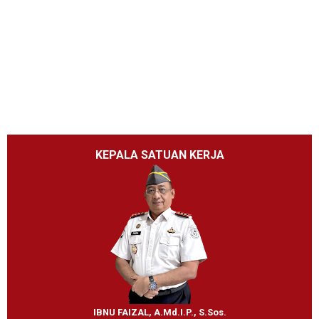
KEPALA SATUAN KERJA
IBNU FAIZAL, A.Md.I.P., S.Sos.