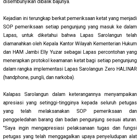
disembunyikan dibalik bajunya.
Kejadian ini terungkap berkat pemeriksaan ketat yang menjadi
SOP pemeriksaan setiap pengunjung yang masuk ke dalam
Lapas, untuk diketahui bahwa Lapas Sarolangun telah
diamanahkan oleh Kepala Kantor Wilayah Kementerian Hukum
dan HAM Jambi Elly Yuzar sebagai Lapas percontohan yang
menerapkan protokol keamanan ketat bagi setiap pengunjung
dalam rangka implementasi Lapas Sarolangun Zero HALINAR
(handphone, pungli, dan narkoba).
Kalapas Sarolangun dalam keterangannya menyampaikan
apresiasi yang setinggi-tingginya kepada seluruh petugas
yang telah melaksanakan SOP pemeriksaan dan
penggeledahan barang dan badan pengunjung sesuai aturan.
"Saya ingin mengapresiasi pelaksanaan tugas dan fungsi
petugas yang telah menggagalkan upaya penyeludupan alat