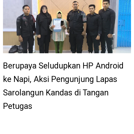
Berupaya Seludupkan HP Android
ke Napi, Aksi Pengunjung Lapas
Sarolangun Kandas di Tangan
Petugas