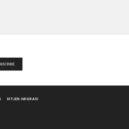
S
DITJEN IMIGRASI