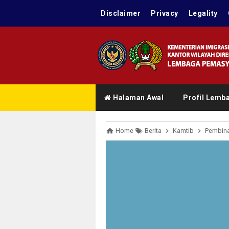
Disclaimer
Privacy
Legality
Halaman Awal
Profil Lemb
Home
Berita
Kamtib
Pembin