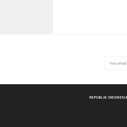
REPUBLIK INDONESI