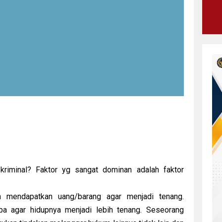
kriminal? Faktor yg sangat dominan adalah faktor
n mendapatkan uang/barang agar menjadi tenang.
a agar hidupnya menjadi lebih tenang. Seseorang