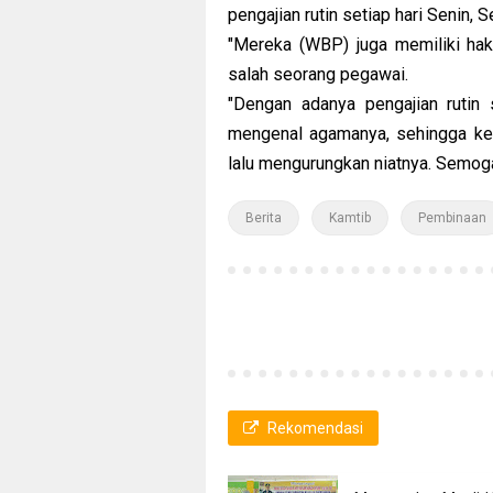
pengajian rutin setiap hari Senin, 
"Mereka (WBP) juga memiliki hak
salah seorang pegawai.
"Dengan adanya pengajian rutin 
mengenal agamanya, sehingga ke
lalu mengurungkan niatnya. Semoga.
Berita
Kamtib
Pembinaan
Rekomendasi