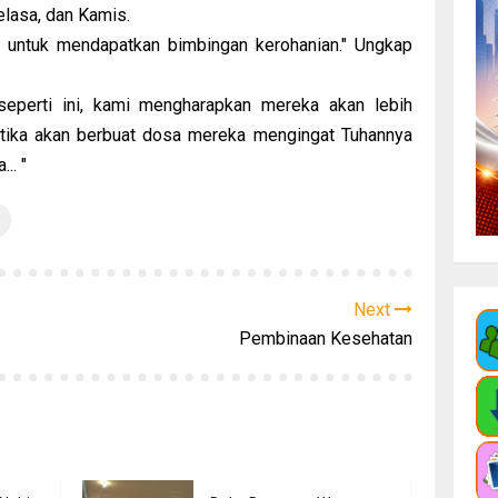
Selasa, dan Kamis.
 untuk mendapatkan bimbingan kerohanian." Ungkap
seperti ini, kami mengharapkan mereka akan lebih
tika akan berbuat dosa mereka mengingat Tuhannya
.. "
Next
Pembinaan Kesehatan