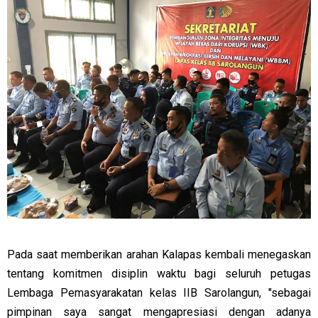
Pada saat memberikan arahan Kalapas kembali menegaskan
tentang komitmen disiplin waktu bagi seluruh petugas
Lembaga Pemasyarakatan kelas IIB Sarolangun, "sebagai
pimpinan saya sangat mengapresiasi dengan adanya