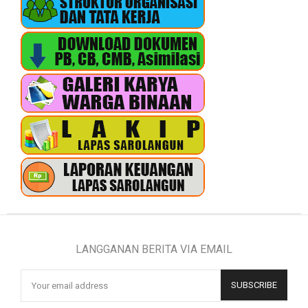
LANGGANAN BERITA VIA EMAIL