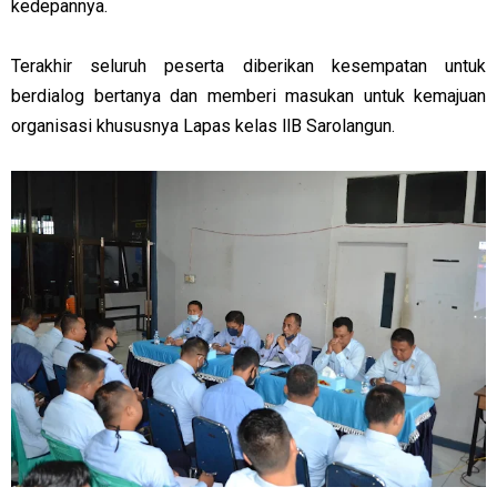
kedepannya.
Terakhir seluruh peserta diberikan kesempatan untuk
berdialog bertanya dan memberi masukan untuk kemajuan
organisasi khususnya Lapas kelas llB Sarolangun.