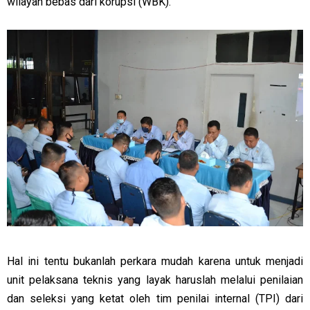
wilayah bebas dari korupsi (WBK).
Hal ini tentu bukanlah perkara mudah karena untuk menjadi
unit pelaksana teknis yang layak haruslah melalui penilaian
dan seleksi yang ketat oleh tim penilai internal (TPI) dari