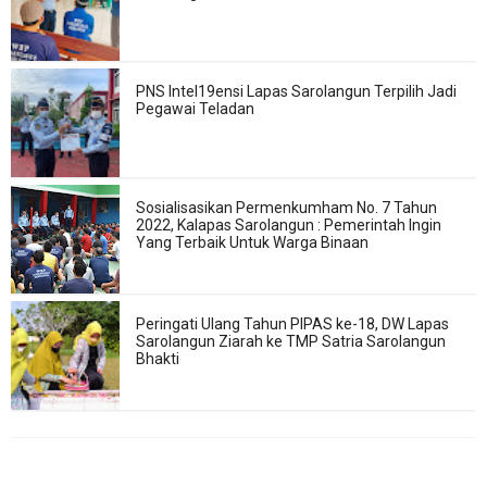
PNS Intel19ensi Lapas Sarolangun Terpilih Jadi
Pegawai Teladan
Sosialisasikan Permenkumham No. 7 Tahun
2022, Kalapas Sarolangun : Pemerintah Ingin
Yang Terbaik Untuk Warga Binaan
Peringati Ulang Tahun PIPAS ke-18, DW Lapas
Sarolangun Ziarah ke TMP Satria Sarolangun
Bhakti