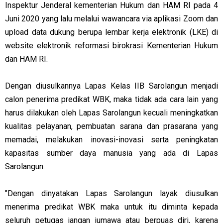
Inspektur Jenderal kementerian Hukum dan HAM RI pada 4
Juni 2020 yang lalu melalui wawancara via aplikasi Zoom dan
upload data dukung berupa lembar kerja elektronik (LKE) di
website elektronik reformasi birokrasi Kementerian Hukum
dan HAM RI.
Dengan diusulkannya Lapas Kelas IIB Sarolangun menjadi
calon penerima predikat WBK, maka tidak ada cara lain yang
harus dilakukan oleh Lapas Sarolangun kecuali meningkatkan
kualitas pelayanan, pembuatan sarana dan prasarana yang
memadai, melakukan inovasi-inovasi serta peningkatan
kapasitas sumber daya manusia yang ada di Lapas
Sarolangun.
"Dengan dinyatakan Lapas Sarolangun layak diusulkan
menerima predikat WBK maka untuk itu diminta kepada
seluruh petugas jangan jumawa atau berpuas diri, karena