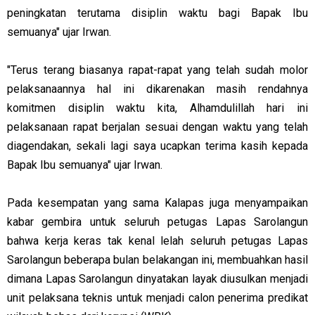
peningkatan terutama disiplin waktu bagi Bapak Ibu
semuanya" ujar Irwan.
"Terus terang biasanya rapat-rapat yang telah sudah molor
pelaksanaannya hal ini dikarenakan masih rendahnya
komitmen disiplin waktu kita, Alhamdulillah hari ini
pelaksanaan rapat berjalan sesuai dengan waktu yang telah
diagendakan, sekali lagi saya ucapkan terima kasih kepada
Bapak Ibu semuanya" ujar Irwan.
Pada kesempatan yang sama Kalapas juga menyampaikan
kabar gembira untuk seluruh petugas Lapas Sarolangun
bahwa kerja keras tak kenal lelah seluruh petugas Lapas
Sarolangun beberapa bulan belakangan ini, membuahkan hasil
dimana Lapas Sarolangun dinyatakan layak diusulkan menjadi
unit pelaksana teknis untuk menjadi calon penerima predikat