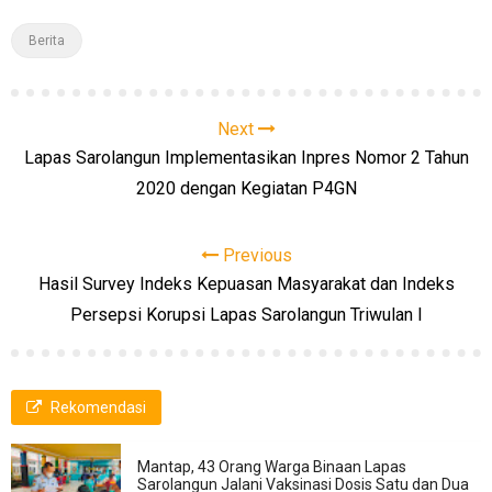
Berita
Next
Lapas Sarolangun Implementasikan Inpres Nomor 2 Tahun
2020 dengan Kegiatan P4GN
Previous
Hasil Survey Indeks Kepuasan Masyarakat dan Indeks
Persepsi Korupsi Lapas Sarolangun Triwulan I
Rekomendasi
Mantap, 43 Orang Warga Binaan Lapas
Sarolangun Jalani Vaksinasi Dosis Satu dan Dua