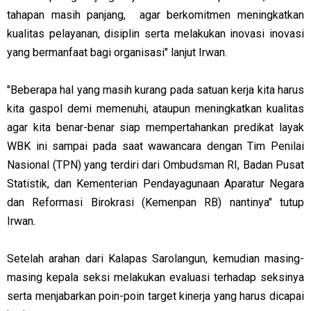
tahapan masih panjang, agar berkomitmen meningkatkan
kualitas pelayanan, disiplin serta melakukan inovasi inovasi
yang bermanfaat bagi organisasi" lanjut Irwan.
"Beberapa hal yang masih kurang pada satuan kerja kita harus
kita gaspol demi memenuhi, ataupun meningkatkan kualitas
agar kita benar-benar siap mempertahankan predikat layak
WBK ini sampai pada saat wawancara dengan Tim Penilai
Nasional (TPN) yang terdiri dari Ombudsman RI, Badan Pusat
Statistik, dan Kementerian Pendayagunaan Aparatur Negara
dan Reformasi Birokrasi (Kemenpan RB) nantinya" tutup
Irwan.
Setelah arahan dari Kalapas Sarolangun, kemudian masing-
masing kepala seksi melakukan evaluasi terhadap seksinya
serta menjabarkan poin-poin target kinerja yang harus dicapai